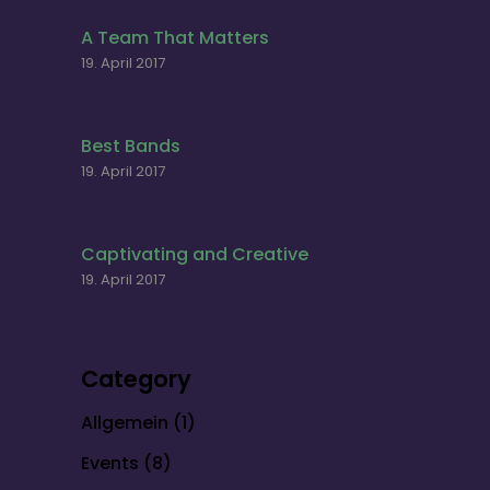
A Team That Matters
19. April 2017
Best Bands
19. April 2017
Captivating and Creative
19. April 2017
Category
Allgemein
(1)
Events
(8)