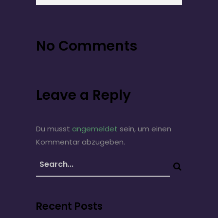
No Comments
Leave a Reply
Du musst
angemeldet
sein, um einen
Kommentar abzugeben.
Recent Posts