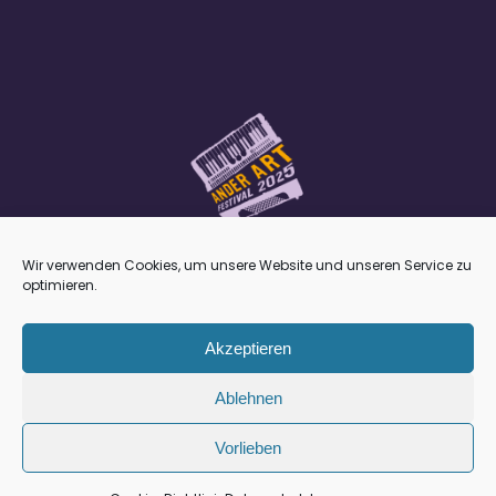
Wir verwenden Cookies, um unsere Website und unseren Service zu
optimieren.
Impressum
•
Datenschutz
•
Kulturreferat
Akzeptieren
Ablehnen
Vorlieben