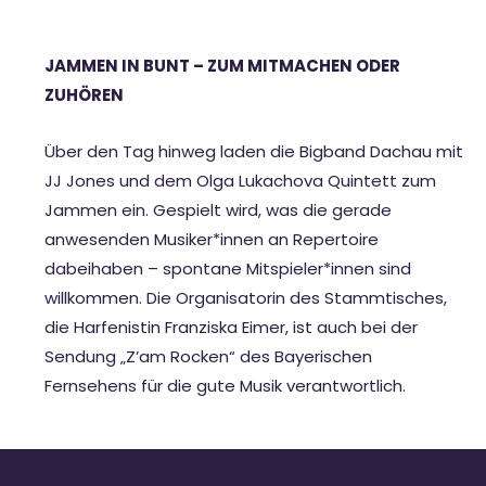
JAMMEN IN BUNT – ZUM MITMACHEN ODER
ZUHÖREN
Über den Tag hinweg laden die Bigband Dachau mit
JJ Jones und dem Olga Lukachova Quintett zum
Jammen ein. Gespielt wird, was die gerade
anwesenden Musiker*innen an Repertoire
dabeihaben – spontane Mitspieler*innen sind
willkommen. Die Organisatorin des Stammtisches,
die Harfenistin Franziska Eimer, ist auch bei der
Sendung „Z’am Rocken“ des Bayerischen
Fernsehens für die gute Musik verantwortlich.