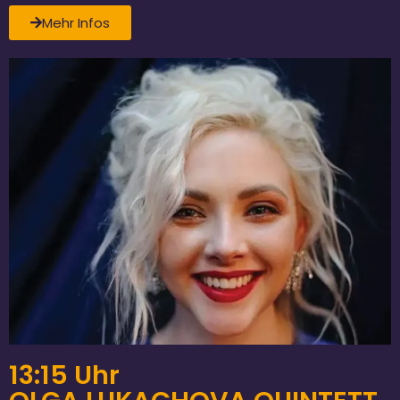
Mehr Infos
13:15 Uhr