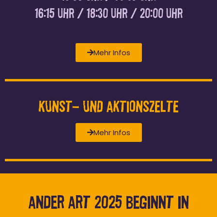
16:15 Uhr / 18:30 Uhr / 20:00 Uhr
Mehr Infos
Kunst- und Aktionszelte
Mehr Infos
Ander Art 2025 beginnt in