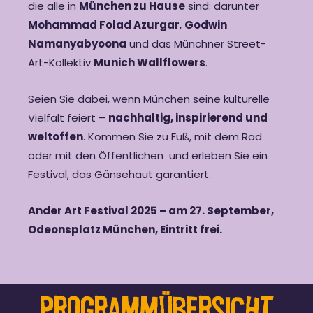
die alle in
München zu Hause
sind: darunter
Mohammad Folad Azurgar
,
Godwin
Namanyabyoona
und das Münchner Street-
Art-Kollektiv
Munich Wallflowers
.
Seien Sie dabei, wenn München seine kulturelle
Vielfalt feiert –
nachhaltig, inspirierend und
weltoffen
. Kommen Sie zu Fuß, mit dem Rad
oder mit den Öffentlichen
und erleben Sie ein
Festival, das Gänsehaut garantiert.
Ander Art Festival 2025 – am 27. September,
Odeonsplatz München, Eintritt frei.
Programmübersicht