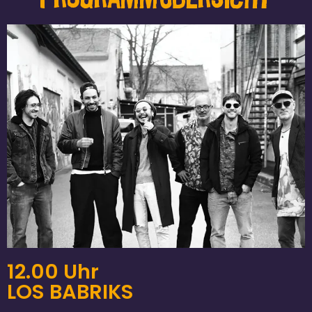
12.00 Uhr
LOS BABRIKS