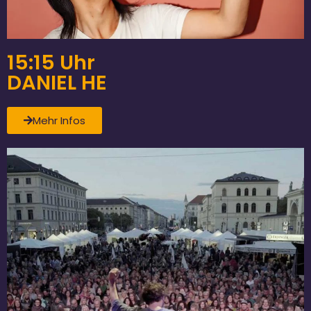
15:15 Uhr
DANIEL HE
Mehr Infos