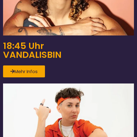
18:45 Uhr
VANDALISBIN
Mehr Infos