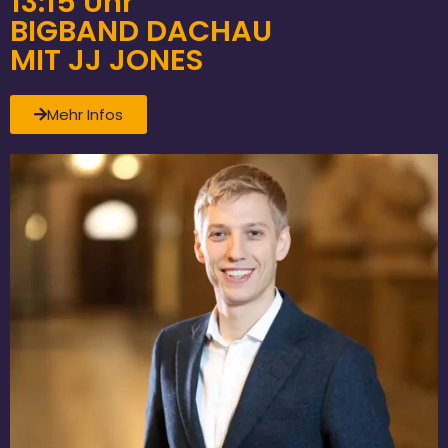
13:15 Uhr
BIGBAND DACHAU
MIT JJ JONES
Mehr Infos