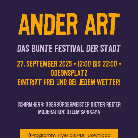
Ander Art
Das Bunte festival der Stadt
27. September 2025 • 12:00 bis 22:00 •
Odeonsplatz
Eintritt Frei und bei jedem Wetter!
Schirmherr: Oberbürgermeister Dieter Reiter
Moderation: Özlem Sarikaya
Programm-Flyer als PDF-Download