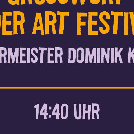
er Art Festi
rmeister Dominik 
14:40 UHR