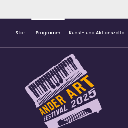
Start
Programm
Kunst- und Aktionszelte