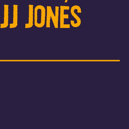
JJ JONES