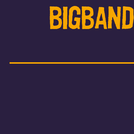
Bigband