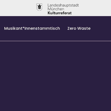
Musikant*Innenstammtisch
Zero Waste