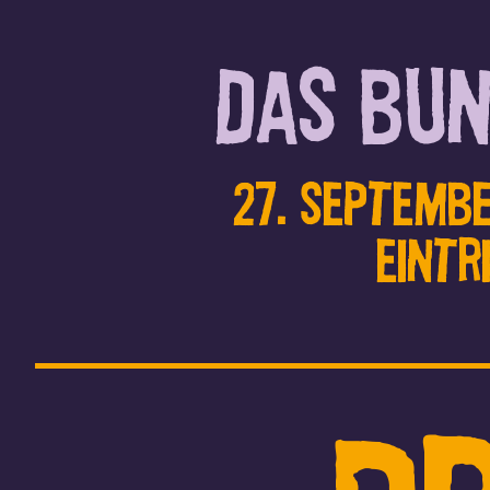
Das Bun
27. Septembe
Eintr