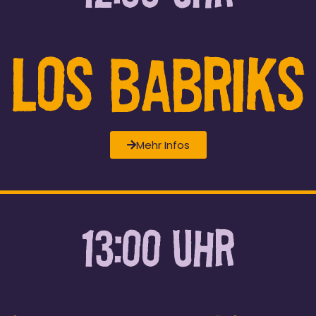
LOS BABRIKS
Mehr Infos
13:00 UHR