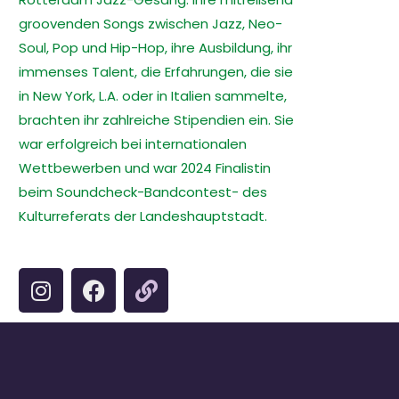
groovenden Songs zwischen Jazz, Neo-
Soul, Pop und Hip-Hop, ihre Ausbildung, ihr
immenses Talent, die Erfahrungen, die sie
in New York, L.A. oder in Italien sammelte,
brachten ihr zahlreiche Stipendien ein. Sie
war erfolgreich bei internationalen
Wettbewerben und war 2024 Finalistin
beim Soundcheck-Bandcontest- des
Kulturreferats der Landeshauptstadt.