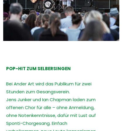
POP-HIT ZUM SELBERSINGEN
Bei Ander Art wird das Publikum für zwei
Stunden zum Gesangsverein.
Jens Junker und Ian Chapman laden zum
offenen Chor für alle – ohne Anmeldung,
ohne Notenkenntnisse, dafür mit Lust auf
Sponti-Chorgesang. Einfach